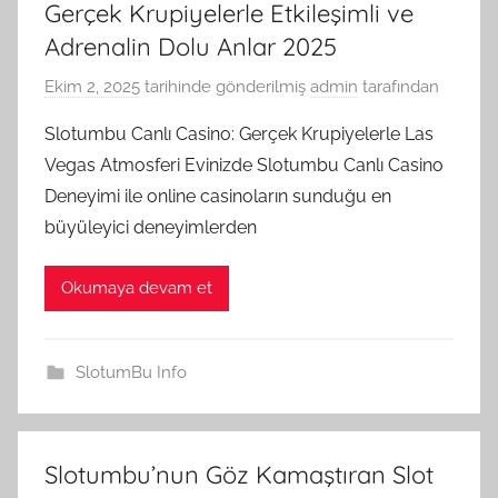
Gerçek Krupiyelerle Etkileşimli ve
Adrenalin Dolu Anlar 2025
Ekim 2, 2025
tarihinde gönderilmiş
admin
tarafından
Slotumbu Canlı Casino: Gerçek Krupiyelerle Las
Vegas Atmosferi Evinizde Slotumbu Canlı Casino
Deneyimi ile online casinoların sunduğu en
büyüleyici deneyimlerden
Okumaya devam et
SlotumBu Info
Slotumbu’nun Göz Kamaştıran Slot