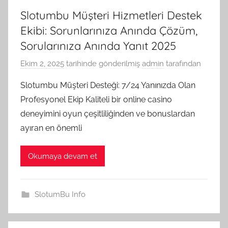
Slotumbu Müşteri Hizmetleri Destek
Ekibi: Sorunlarınıza Anında Çözüm,
Sorularınıza Anında Yanıt 2025
Ekim 2, 2025
tarihinde gönderilmiş
admin
tarafından
Slotumbu Müşteri Desteği: 7/24 Yanınızda Olan
Profesyonel Ekip Kaliteli bir online casino
deneyimini oyun çeşitliliğinden ve bonuslardan
ayıran en önemli
Okumaya devam et
SlotumBu Info