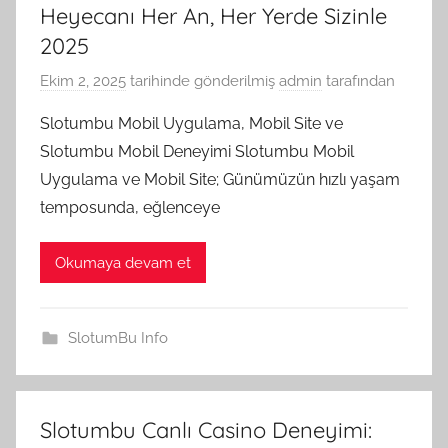
Heyecanı Her An, Her Yerde Sizinle
2025
Ekim 2, 2025
tarihinde gönderilmiş
admin
tarafından
Slotumbu Mobil Uygulama, Mobil Site ve
Slotumbu Mobil Deneyimi Slotumbu Mobil
Uygulama ve Mobil Site; Günümüzün hızlı yaşam
temposunda, eğlenceye
Okumaya devam et
SlotumBu Info
Slotumbu Canlı Casino Deneyimi: