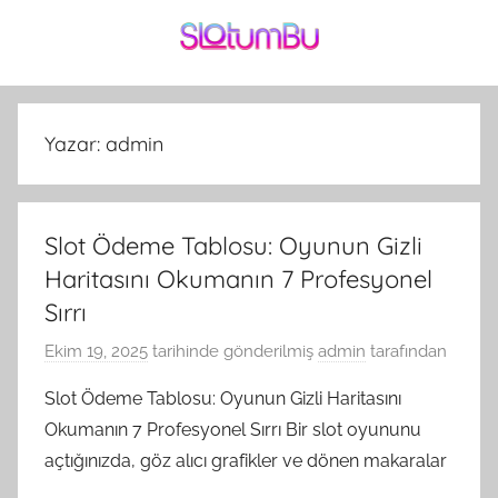
İçeriğe
atla
SlotumBu
Güvenli
Giriş,
Kesintisiz
Yazar:
admin
Kazanç!
Slot Ödeme Tablosu: Oyunun Gizli
Haritasını Okumanın 7 Profesyonel
Sırrı
Ekim 19, 2025
tarihinde gönderilmiş
admin
tarafından
Slot Ödeme Tablosu: Oyunun Gizli Haritasını
Okumanın 7 Profesyonel Sırrı Bir slot oyununu
açtığınızda, göz alıcı grafikler ve dönen makaralar