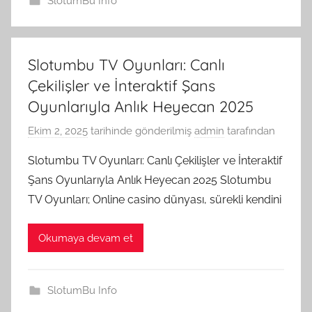
SlotumBu Info
Slotumbu TV Oyunları: Canlı
Çekilişler ve İnteraktif Şans
Oyunlarıyla Anlık Heyecan 2025
Ekim 2, 2025
tarihinde gönderilmiş
admin
tarafından
Slotumbu TV Oyunları: Canlı Çekilişler ve İnteraktif
Şans Oyunlarıyla Anlık Heyecan 2025 Slotumbu
TV Oyunları; Online casino dünyası, sürekli kendini
Okumaya devam et
SlotumBu Info