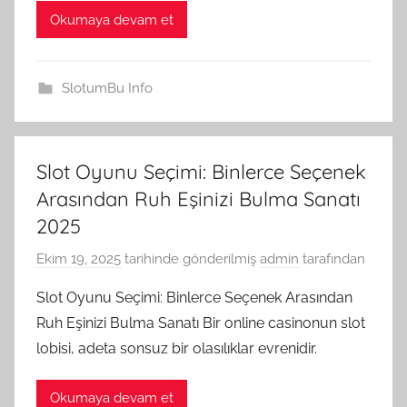
Okumaya devam et
SlotumBu Info
Slot Oyunu Seçimi: Binlerce Seçenek
Arasından Ruh Eşinizi Bulma Sanatı
2025
Ekim 19, 2025
tarihinde gönderilmiş
admin
tarafından
Slot Oyunu Seçimi: Binlerce Seçenek Arasından
Ruh Eşinizi Bulma Sanatı Bir online casinonun slot
lobisi, adeta sonsuz bir olasılıklar evrenidir.
Okumaya devam et